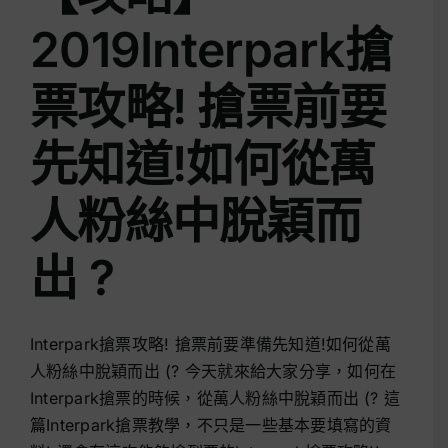
2019Interpark搶
票攻略! 搶票前要
先知道!如何從萬
人粉絲中脫穎而
出 ?
Interpark搶票攻略! 搶票前要準備先知道!如何從萬
人粉絲中脫穎而出 (? 今天就來給大家分享，如何在
Interpark搶票的時候，從萬人粉絲中脫穎而出 (? 這
篇Interpark搶票教學，不只是一些基本要填寫的資