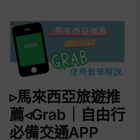
自
▹馬來西亞旅遊推
薦◃Grab｜自由行
必備交通APP