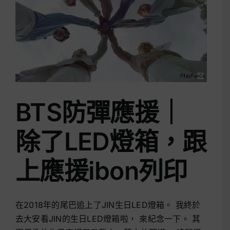
BTS防彈應援｜
除了LED燈箱，跟
上應援ibon列印
在2018年的尾巴追上了JIN生日LED燈箱。 我終於
去大安看JIN的生日LED燈箱啦， 來紀念一下。 其