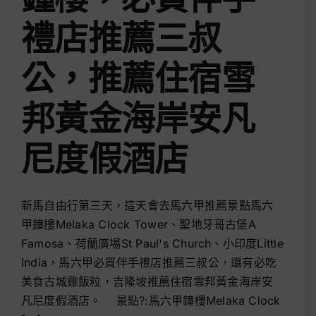
禮店推薦三叔
公，推薦住宿雪
邦黃金海岸安凡
尼度假酒店
新馬自由行第三天，這天會去馬六甲推薦景點 馬六
甲鐘樓Melaka Clock Tower、聖地牙哥古堡A
Famosa、荷蘭廣場St Paul's Church、小印度Little
India，馬六甲必買伴手禮店推薦三叔公，還有必吃
美食古城雞飯粒，吉隆坡推薦住宿雪邦黃金海岸安
凡尼度假酒店。 景點?: 馬六甲鐘樓Melaka Clock